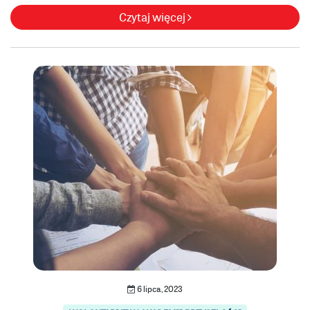
Czytaj więcej
6 lipca, 2023