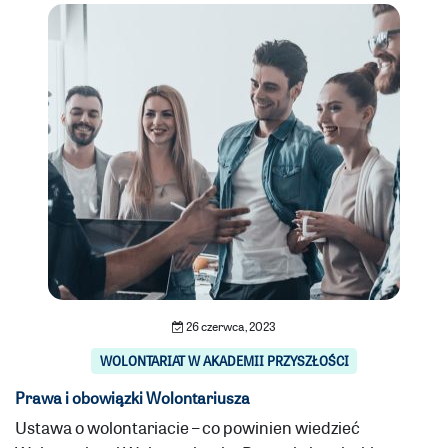
26 czerwca, 2023
WOLONTARIAT W AKADEMII PRZYSZŁOŚCI
Prawa i obowiązki Wolontariusza
Ustawa o wolontariacie – co powinien wiedzieć