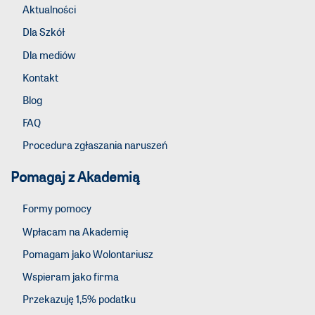
Aktualności
Dla Szkół
Dla mediów
Kontakt
Blog
FAQ
Procedura zgłaszania naruszeń
Pomagaj z Akademią
Formy pomocy
Wpłacam na Akademię
Pomagam jako Wolontariusz
Wspieram jako firma
Przekazuję 1,5% podatku