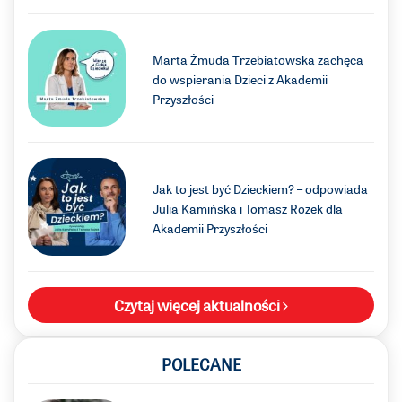
Marta Żmuda Trzebiatowska zachęca
do wspierania Dzieci z Akademii
Przyszłości
Jak to jest być Dzieckiem? – odpowiada
Julia Kamińska i Tomasz Rożek dla
Akademii Przyszłości
Czytaj więcej aktualności
POLECANE