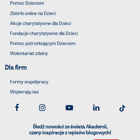
Pomoc Dzieciom
Zbiórki online na Dzieci
Akcje charytatywne dla Dzieci
Fundacje charytatywne dla Dzieci
Pomoc potrzebującym Dzieciom
Wolontariat zdalny
Dla firm
Formy współpracy
Wspierają nas
Śledź nowości ze świata Akademii,
czerp inspiracje z wpisów blogowych!