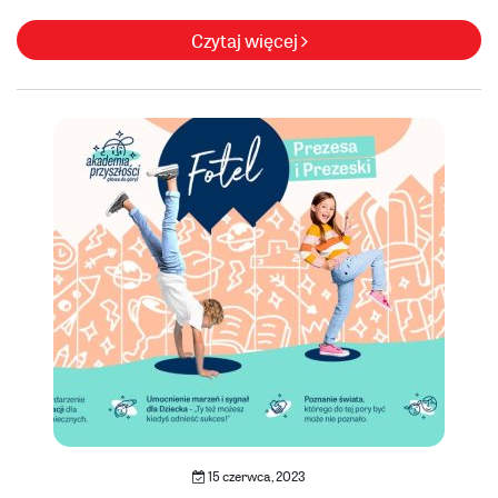
Czytaj więcej
15 czerwca, 2023