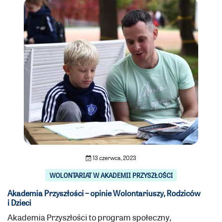
13 czerwca, 2023
WOLONTARIAT W AKADEMII PRZYSZŁOŚCI
Akademia Przyszłości – opinie Wolontariuszy, Rodziców
i Dzieci
Akademia Przyszłości to program społeczny,