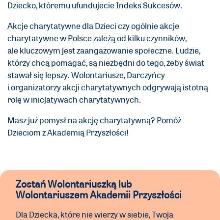
Dziecko, któremu ufundujecie Indeks Sukcesów.
Akcje charytatywne dla Dzieci czy ogólnie akcje
charytatywne w Polsce zależą od kilku czynników,
ale kluczowym jest zaangażowanie społeczne. Ludzie,
którzy chcą pomagać, są niezbędni do tego, żeby świat
stawał się lepszy. Wolontariusze, Darczyńcy
i organizatorzy akcji charytatywnych odgrywają istotną
rolę w inicjatywach charytatywnych.
Masz już pomysł na akcję charytatywną? Pomóż
Dzieciom z Akademią Przyszłości!
Zostań Wolontariuszką lub
Wolontariuszem Akademii Przyszłości
Dla Dziecka, które nie wierzy w siebie, Twoja