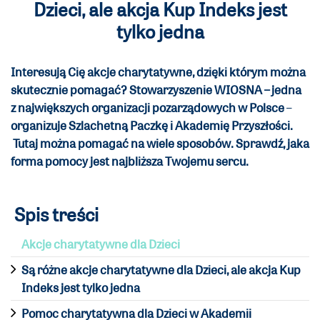
Dzieci, ale akcja Kup Indeks jest
tylko jedna
Interesują Cię akcje charytatywne, dzięki którym można
skutecznie pomagać? Stowarzyszenie WIOSNA – jedna
z największych organizacji pozarządowych w Polsce
–
organizuje
Szlachetną Paczkę i Akademię Przyszłości.
Tutaj można pomagać na wiele sposobów. Sprawdź, jaka
forma pomocy jest najbliższa Twojemu sercu.
Spis treści
Akcje charytatywne dla Dzieci
Są różne akcje charytatywne dla Dzieci, ale akcja Kup
Indeks jest tylko jedna
Pomoc charytatywna dla Dzieci w Akademii