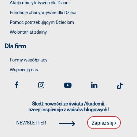
Akcje charytatywne dla Dzieci
Fundacje charytatywne dla Dzieci
Pomoc potrzebującym Dzieciom
Wolontariat zdalny
Dla firm
Formy współpracy
Wspierają nas
Śledź nowości ze świata Akademii,
czerp inspiracje z wpisów blogowych!
⟶
Zapisz się
NEWSLETTER