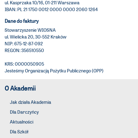
ul. Kasprzaka 10/16, 01-211 Warszawa
IBAN: PL 21 1750 0012 0000 0000 2060 1264
Dane do faktury
Stowarzyszenie WIOSNA
ul. Wielicka 20, 30-552 Kraków
NIP: 675-12-87-092
REGON: 356510550
KRS: 0000050905
Jesteśmy Organizacją Pożytku Publicznego (OPP)
O Akademii
Jak działa Akademia
Dla Darczyńcy
Aktualności
Dla Szkół