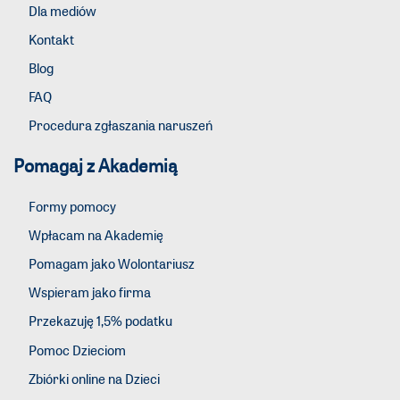
Dla mediów
Kontakt
Blog
FAQ
Procedura zgłaszania naruszeń
Pomagaj z Akademią
Formy pomocy
Wpłacam na Akademię
Pomagam jako Wolontariusz
Wspieram jako firma
Przekazuję 1,5% podatku
Pomoc Dzieciom
Zbiórki online na Dzieci