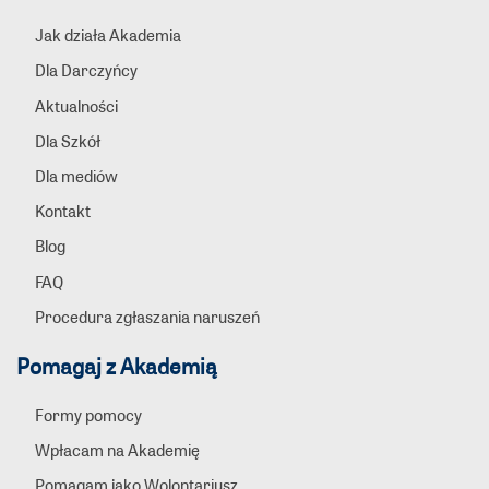
Jak działa Akademia
Dla Darczyńcy
Aktualności
Dla Szkół
Dla mediów
Kontakt
Blog
FAQ
Procedura zgłaszania naruszeń
Pomagaj z Akademią
Formy pomocy
Wpłacam na Akademię
Pomagam jako Wolontariusz