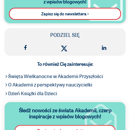
z wpisów blogowych!
Zapisz się do newslettera
PODZIEL SIĘ
To również Cię zainteresuje:
Święta Wielkanocne w Akademii Przyszłości
O Akademii z perspektywy nauczycielki
Dzień Książki dla Dzieci
Śledź nowości ze świata Akademii,
czerp
inspiracje z wpisów blogowych!