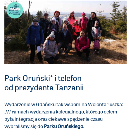
Park Oruński* i telefon
od prezydenta Tanzanii
Wydarzenie w Gdańsku tak wspomina Wolontariuszka:
„W ramach wydarzenia kolegialnego, którego celem
była integracja oraz ciekawe spędzenie czasu
wybraliśmy się do
Parku Oruńskiego
.