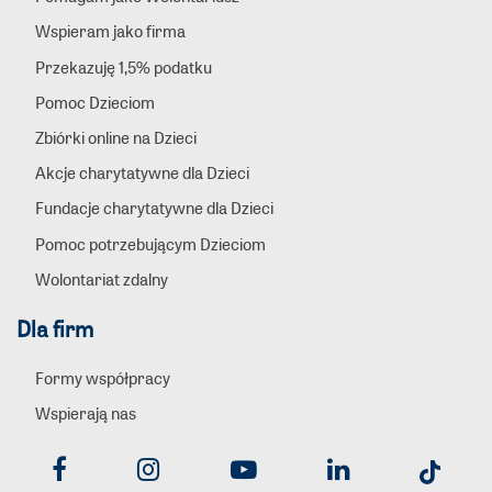
Wspieram jako firma
Przekazuję 1,5% podatku
Pomoc Dzieciom
Zbiórki online na Dzieci
Akcje charytatywne dla Dzieci
Fundacje charytatywne dla Dzieci
Pomoc potrzebującym Dzieciom
Wolontariat zdalny
Dla firm
Formy współpracy
Wspierają nas