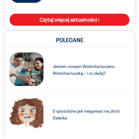
Czytaj więcej aktualności
POLECANE
Jestem nowym Wolontariuszem,
Wolontariuszką – i co dalej?
5 sposobów jak reagować na złość
Dziecka