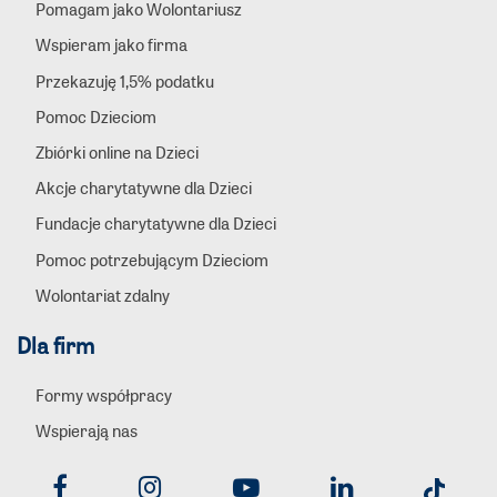
Pomagam jako Wolontariusz
Wspieram jako firma
Przekazuję 1,5% podatku
Pomoc Dzieciom
Zbiórki online na Dzieci
Akcje charytatywne dla Dzieci
Fundacje charytatywne dla Dzieci
Pomoc potrzebującym Dzieciom
Wolontariat zdalny
Dla firm
Formy współpracy
Wspierają nas