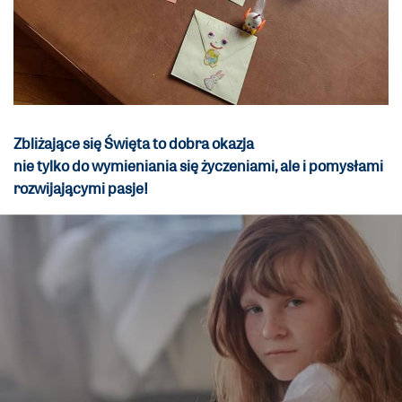
Zbliżające się Święta to dobra okazja
nie tylko do wymieniania się życzeniami, ale i pomysłami
rozwijającymi pasje!