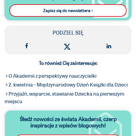
Zapisz się do newslettera
PODZIEL SIĘ
To również Cię zainteresuje:
O Akademii z perspektywy nauczycielki
2. kwietnia – Międzynarodowy Dzień Książki dla Dzieci
Przyjaźń, wsparcie, stawianie Dziecka na pierwszym
miejscu
Śledź nowości ze świata Akademii,
czerp
inspiracje z wpisów blogowych!