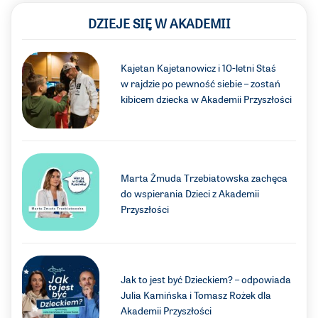
DZIEJE SIĘ W AKADEMII
Kajetan Kajetanowicz i 10-letni Staś
w rajdzie po pewność siebie – zostań
kibicem dziecka w Akademii Przyszłości
Marta Żmuda Trzebiatowska zachęca
do wspierania Dzieci z Akademii
Przyszłości
Jak to jest być Dzieckiem? – odpowiada
Julia Kamińska i Tomasz Rożek dla
Akademii Przyszłości