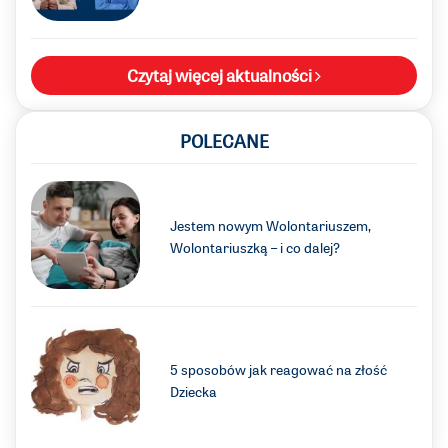
Czytaj więcej aktualności
POLECANE
Jestem nowym Wolontariuszem,
Wolontariuszką – i co dalej?
5 sposobów jak reagować na złość
Dziecka