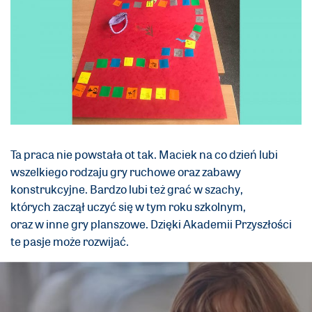
Ta praca nie powstała ot tak. Maciek na co dzień lubi
wszelkiego rodzaju gry ruchowe oraz zabawy
konstrukcyjne. Bardzo lubi też grać w szachy,
których zaczął uczyć się w tym roku szkolnym,
oraz w inne gry planszowe. Dzięki Akademii Przyszłości
te pasje może rozwijać.