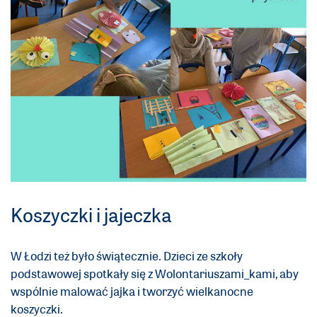
Koszyczki i jajeczka
W Łodzi też było świątecznie.
Dzieci ze szkoły
podstawowej spotkały się z Wolontariuszami_kami, aby
wspólnie malować jajka i tworzyć wielkanocne
koszyczki.