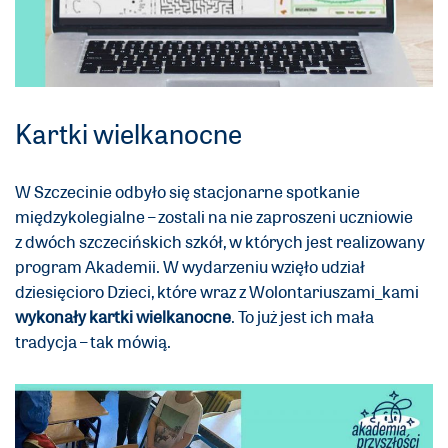
Kartki wielkanocne
W Szczecinie odbyło się stacjonarne spotkanie
międzykolegialne – zostali na nie zaproszeni uczniowie
z dwóch szczecińskich szkół, w których jest realizowany
program Akademii. W wydarzeniu wzięło udział
dziesięcioro Dzieci, które wraz z Wolontariuszami_kami
wykonały kartki wielkanocne
. To już jest ich mała
tradycja – tak mówią.