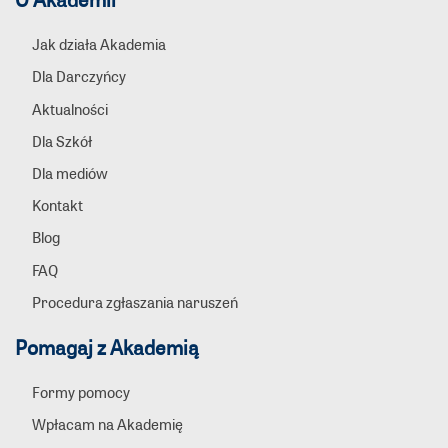
Jak działa Akademia
Dla Darczyńcy
Aktualności
Dla Szkół
Dla mediów
Kontakt
Blog
FAQ
Procedura zgłaszania naruszeń
Pomagaj z Akademią
Formy pomocy
Wpłacam na Akademię