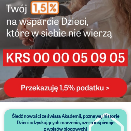
Śledź nowości ze świata Akademii,
poznawaj historie
Dzieci odzyskujących marzenia,
czerp inspiracje
z wpisów blogowych!