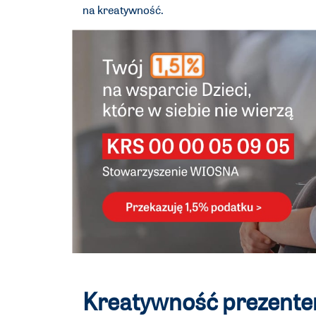
na kreatywność.
Kreatywność prezentem