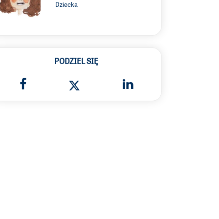
Dziecka
PODZIEL SIĘ