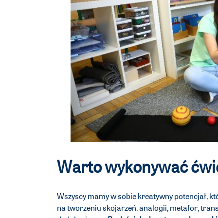
Warto wykonywać ćwic
Wszyscy mamy w sobie kreatywny potencjał, kt
na tworzeniu skojarzeń, analogii, metafor, tra