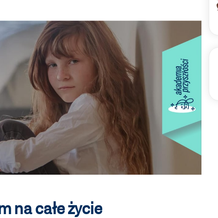
 na całe życie