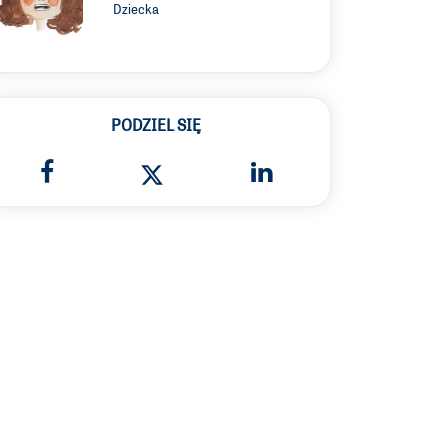
Dziecka
PODZIEL SIĘ