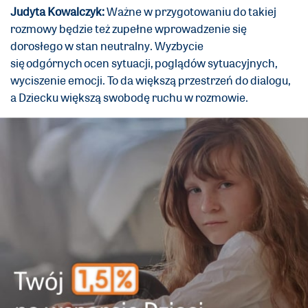
Judyta Kowalczyk:
Ważne w przygotowaniu do takiej
rozmowy będzie też zupełne wprowadzenie się
dorosłego w stan neutralny. Wyzbycie
się odgórnych ocen sytuacji, poglądów sytuacyjnych,
wyciszenie emocji. To da większą przestrzeń do dialogu,
a Dziecku większą swobodę ruchu w rozmowie.