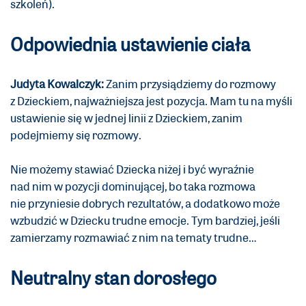
szkoleń).
Odpowiednia ustawienie ciała
Judyta Kowalczyk:
Zanim przysiądziemy do rozmowy
z Dzieckiem, najważniejsza jest pozycja. Mam tu na myśli
ustawienie się w jednej linii z Dzieckiem, zanim
podejmiemy się rozmowy.
Nie możemy stawiać Dziecka niżej i być wyraźnie
nad nim w pozycji dominującej, bo taka rozmowa
nie przyniesie dobrych rezultatów, a dodatkowo może
wzbudzić w Dziecku trudne emocje. Tym bardziej, jeśli
zamierzamy rozmawiać z nim na tematy trudne…
Neutralny stan dorosłego