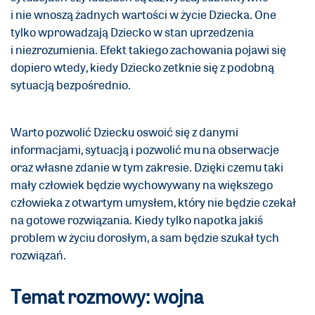
i nie wnoszą żadnych wartości w życie Dziecka. One
tylko wprowadzają Dziecko w stan uprzedzenia
i niezrozumienia. Efekt takiego zachowania pojawi się
dopiero wtedy, kiedy Dziecko zetknie się z podobną
sytuacją bezpośrednio.
Warto pozwolić Dziecku oswoić się z danymi
informacjami, sytuacją i pozwolić mu na obserwacje
oraz własne zdanie w tym zakresie. Dzięki czemu taki
mały człowiek będzie wychowywany na większego
człowieka z otwartym umysłem, który nie będzie czekał
na gotowe rozwiązania. Kiedy tylko napotka jakiś
problem w życiu dorosłym, a sam będzie szukał tych
rozwiązań.
Temat rozmowy: wojna