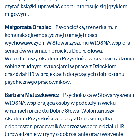
czytać książki, uprawiać sport, interesuje się językiem
migowym.
Małgorzata Grabiec
– Psycholożka, trenerka m.in
komunikacji empatycznej i umiejętności
wychowawczych. W Stowarzyszeniu WIOSNA wspiera
seniorów w ramach projektu Dobre Słowa,
Wolontariuszy Akademii Przyszłości w zakresie radzenia
sobie z trudnymi sytuacjami w pracy z Dzieckiem
oraz dział HR w projektach dotyczących dobrostanu
psychicznego pracowników.
Barbara Matuszkiewicz –
Psycholożka w Stowarzyszeniu
WIOSNA wspierająca osoby w podeszłym wieku
w ramach projektu Dobre Słowa, Wolontariuszy
Akademii Przyszłości w pracy z Dzieckiem; dba
o dobrostan pracowników przez wsparcie działu HR
(prowadzenie witryny o dobrostanie oraz tworzenie