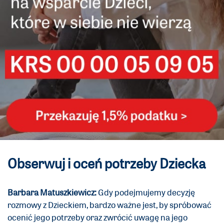
Obserwuj i oceń potrzeby Dziecka
Barbara Matuszkiewicz:
Gdy podejmujemy decyzję
rozmowy z Dzieckiem, bardzo ważne jest, by spróbować
ocenić jego potrzeby oraz zwrócić uwagę na jego