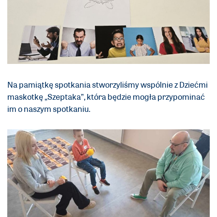
Na pamiątkę spotkania stworzyliśmy wspólnie z Dziećmi
maskotkę „Szeptaka”, która będzie mogła przypominać
im o naszym spotkaniu.