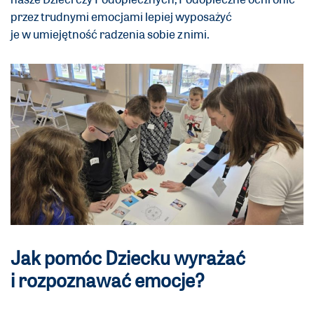
przez trudnymi emocjami lepiej wyposażyć
je w umiejętność radzenia sobie z nimi.
Jak pomóc Dziecku wyrażać
i rozpoznawać emocje?