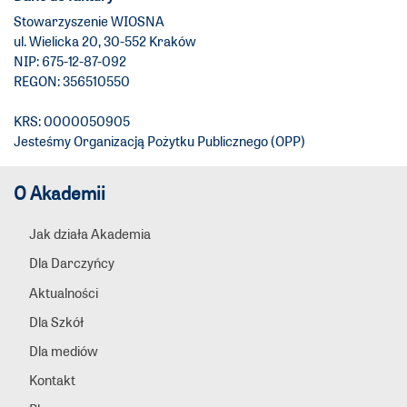
Stowarzyszenie WIOSNA
ul. Wielicka 20, 30-552 Kraków
NIP: 675-12-87-092
REGON: 356510550
KRS: 0000050905
Jesteśmy Organizacją Pożytku Publicznego (OPP)
O Akademii
Jak działa Akademia
Dla Darczyńcy
Aktualności
Dla Szkół
Dla mediów
Kontakt