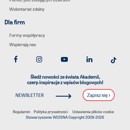
Wolontariat zdalny
Dla firm
Formy współpracy
Wspierają nas
Śledź nowości ze świata Akademii,
czerp inspiracje z wpisów blogowych!
⟶
Zapisz się
NEWSLETTER
Regulamin
Polityka prywatności
Ustawienia plików cookie
Stowarzyszenie WIOSNA Copyright 2009-
2026