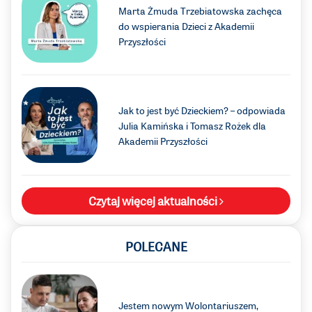
Marta Żmuda Trzebiatowska zachęca
do wspierania Dzieci z Akademii
Przyszłości
Jak to jest być Dzieckiem? – odpowiada
Julia Kamińska i Tomasz Rożek dla
Akademii Przyszłości
Czytaj więcej aktualności
POLECANE
Jestem nowym Wolontariuszem,