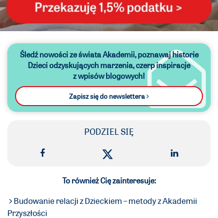
Śledź nowości ze świata Akademii,
poznawaj historie
Dzieci odzyskujących marzenia,
czerp inspiracje
z wpisów blogowych!
Zapisz się do newslettera
PODZIEL SIĘ
To również Cię zainteresuje:
Budowanie relacji z Dzieckiem – metody z Akademii
Przyszłości