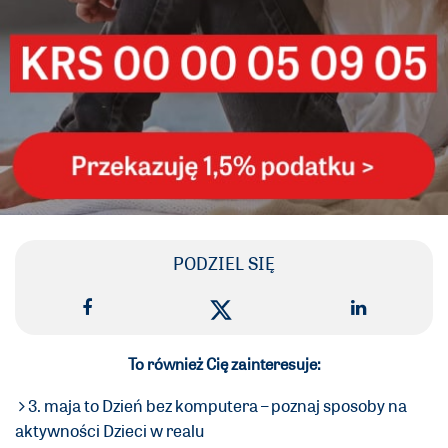
PODZIEL SIĘ
To również Cię zainteresuje:
3. maja to Dzień bez komputera – poznaj sposoby na
aktywności Dzieci w realu