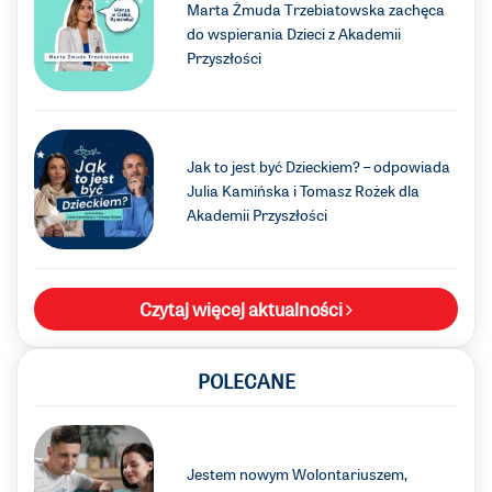
Marta Żmuda Trzebiatowska zachęca
do wspierania Dzieci z Akademii
Przyszłości
Jak to jest być Dzieckiem? – odpowiada
Julia Kamińska i Tomasz Rożek dla
Akademii Przyszłości
Czytaj więcej aktualności
POLECANE
Jestem nowym Wolontariuszem,