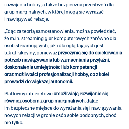
rozwijania hobby, a także bezpieczna przestrzeń dla
grup marginalnych, w której mogą się wyrażać
i nawiązywać relacje.
„Idąc za teorią samostanowienia, można powiedzieć,
że m.in. streaming gier komputerowych zarówno dla
osób streamujących, jak i dla oglądających jest
tak atrakcyjny, ponieważ
przyczynia się do opiekowania
potrzeb nawiązywania lub wzmacniania przyjaźni,
doskonalenia umiejętności lub kompetencji
oraz możliwości profesjonalizacji hobby, co z kolei
prowadzi do większej autonomii.
Platformy internetowe
umożliwiają rozwijanie się
również osobom z grup marginalnych
, dając
im bezpieczne miejsce do wyrażania się i nawiązywania
nowych relacji w gronie osób sobie podobnych, choć
nie tylko.