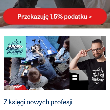
Z księgi nowych profesji