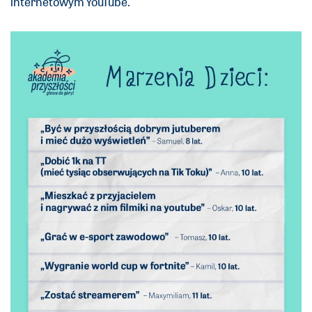
internetowym YouTube.