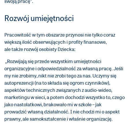
swoją pracę”.
Rozwój umiejętności
Pracowitość w tym obszarze przynosi nie tylko coraz
większą ilość obserwujących i profity finansowe,
ale także rozwój osobisty Dziecka:
„Rozwijają się przede wszystkim umiejętności
organizacyjne i odpowiedzialność za własną pracę. Jeśli
my nie zrobimy, nikt nie zrobi tego za nas. Uczymy się
autoprezencji (na to składa się ogrom czynników),
aspektów technicznych związanych z audio-wideo,
marketingu w sieci, a potem dochodzi wszystko to, czego
jako nastolatkowi, brakowało mi w szkole – jak
prowadzić własną działalność. I nie chodzi mi o aspekt
prawny, ale samokształcenie i właśnie organizację.