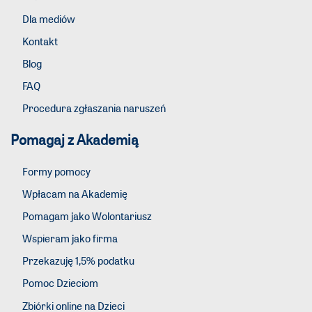
Dla mediów
Kontakt
Blog
FAQ
Procedura zgłaszania naruszeń
Pomagaj z Akademią
Formy pomocy
Wpłacam na Akademię
Pomagam jako Wolontariusz
Wspieram jako firma
Przekazuję 1,5% podatku
Pomoc Dzieciom
Zbiórki online na Dzieci