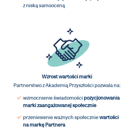
z niską samooceną
Wzrost wartości marki
Partnerstwo z Akademią Przyszłości pozwala na:
wzmocnienie świadomości
pozycjonowania
marki zaangażowanej społecznie
przeniesienie ważnych społecznie
wartości
na markę Partnera