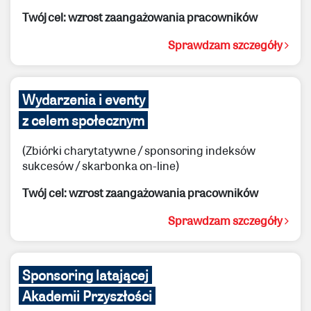
Twój cel: wzrost zaangażowania pracowników
Sprawdzam szczegóły
Wydarzenia i eventy
z celem społecznym
(Zbiórki charytatywne / sponsoring indeksów
sukcesów / skarbonka on-line)
Twój cel: wzrost zaangażowania pracowników
Sprawdzam szczegóły
Sponsoring latającej
Akademii Przyszłości