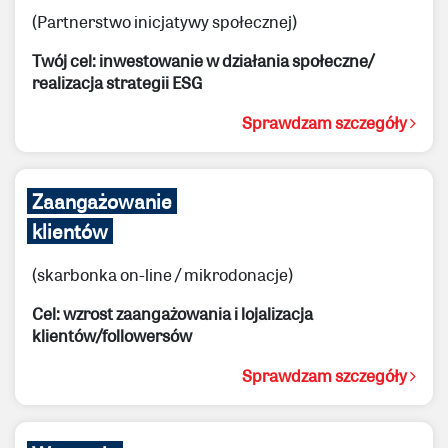
(Partnerstwo inicjatywy społecznej)
Twój cel: inwestowanie w działania społeczne/
realizacja strategii ESG
Sprawdzam szczegóły
Zaangażowanie
klientów
(skarbonka on-line / mikrodonacje)
Cel: wzrost zaangażowania i lojalizacja
klientów/followersów
Sprawdzam szczegóły