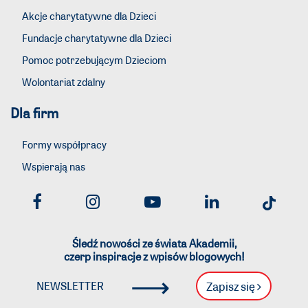
Akcje charytatywne dla Dzieci
Fundacje charytatywne dla Dzieci
Pomoc potrzebującym Dzieciom
Wolontariat zdalny
Dla firm
Formy współpracy
Wspierają nas
Śledź nowości ze świata Akademii,
czerp inspiracje z wpisów blogowych!
⟶
Zapisz się
NEWSLETTER