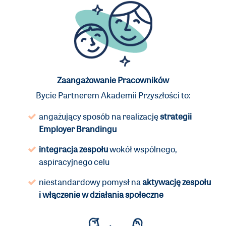
Zaangażowanie Pracowników
Bycie Partnerem Akademii Przyszłości to:
angażujący sposób na realizację
strategii
Employer Brandingu
integracja zespołu
wokół wspólnego,
aspiracyjnego celu
niestandardowy pomysł na
aktywację zespołu
i włączenie w działania społeczne