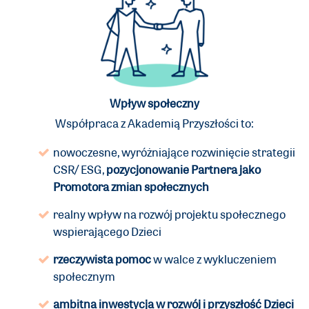
Wpływ społeczny
Współpraca z Akademią Przyszłości to:
nowoczesne, wyróżniające rozwinięcie strategii
CSR/ ESG,
pozycjonowanie Partnera jako
Promotora zmian społecznych
realny wpływ na rozwój projektu społecznego
wspierającego Dzieci
rzeczywista pomoc
w walce z wykluczeniem
społecznym
ambitna inwestycja w rozwój i przyszłość Dzieci