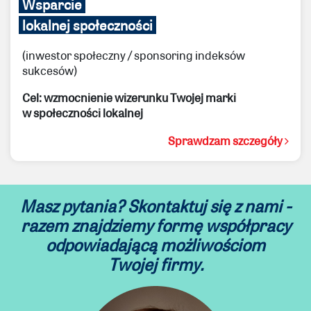
Wsparcie
lokalnej społeczności
(inwestor społeczny / sponsoring indeksów
sukcesów)
Cel: wzmocnienie wizerunku Twojej marki
w społeczności lokalnej
Sprawdzam szczegóły
Masz pytania? Skontaktuj się z nami -
razem znajdziemy formę współpracy
odpowiadającą możliwościom
Twojej firmy.