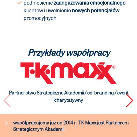
podniesienie
zaangażowania emocjonalnego
klientów i uwolnienie
nowych potencjałów
promocyjnych
Przykłady współpracy
Partnerstwo Strategiczne Akademii / co-branding / event
charytatywny
współpracujemy już od 2014 r., TK Maxx jest Partnerem
Strategicznym Akademii