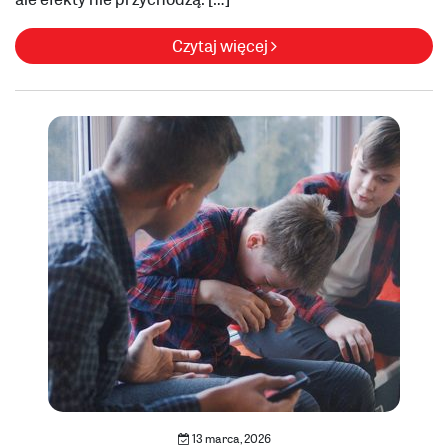
Czytaj więcej
13 marca, 2026