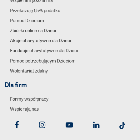
Wspieram jako firma
Przekazuję 1,5% podatku
Pomoc Dzieciom
Zbiórki online na Dzieci
Akcje charytatywne dla Dzieci
Fundacje charytatywne dla Dzieci
Pomoc potrzebującym Dzieciom
Wolontariat zdalny
Dla firm
Formy współpracy
Wspierają nas