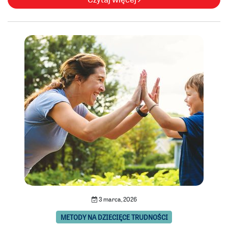
3 marca, 2026
METODY NA DZIECIĘCE TRUDNOŚCI