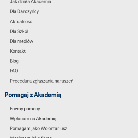
Jak działa Akademia
Dla Darczyńcy
Aktualności
Dla Szkół
Dla mediów
Kontakt
Blog
FAQ
Procedura zgłaszania naruszeń
Pomagaj z Akademią
Formy pomocy
Wpłacam na Akademię
Pomagam jako Wolontariusz