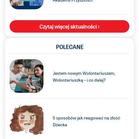
Czytaj więcej aktualności
POLECANE
Jestem nowym Wolontariuszem,
Wolontariuszką – i co dalej?
5 sposobów jak reagować na złość
Dziecka