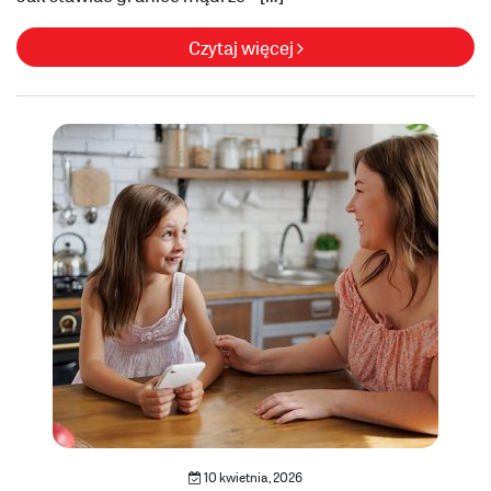
Czytaj więcej
10 kwietnia, 2026