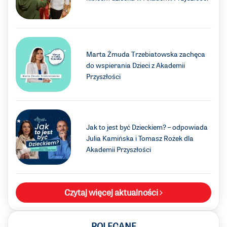
Marta Żmuda Trzebiatowska zachęca
do wspierania Dzieci z Akademii
Przyszłości
Jak to jest być Dzieckiem? – odpowiada
Julia Kamińska i Tomasz Rożek dla
Akademii Przyszłości
Czytaj więcej aktualności
POLECANE