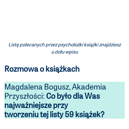
Listę polecanych przez psycholożki książki znajdziesz
u dołu wpisu
Rozmowa o książkach
Magdalena Bogusz, Akademia
Przyszłości:
Co było dla Was
najważniejsze przy
tworzeniu tej listy 59 książek?