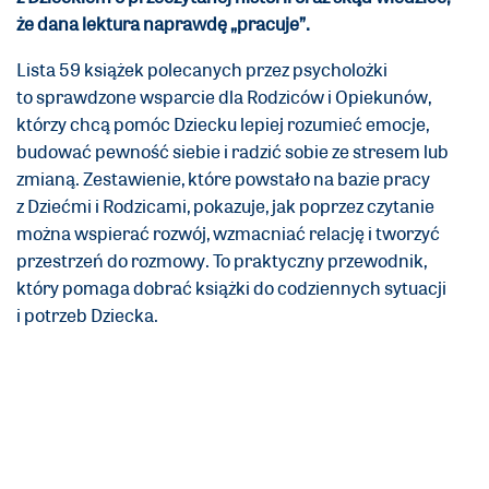
że dana lektura naprawdę „pracuje”.
Lista 59 książek polecanych przez psycholożki
to sprawdzone wsparcie dla Rodziców i Opiekunów,
którzy chcą pomóc Dziecku lepiej rozumieć emocje,
budować pewność siebie i radzić sobie ze stresem lub
zmianą. Zestawienie, które powstało na bazie pracy
z Dziećmi i Rodzicami, pokazuje, jak poprzez czytanie
można wspierać rozwój, wzmacniać relację i tworzyć
przestrzeń do rozmowy. To praktyczny przewodnik,
który pomaga dobrać książki do codziennych sytuacji
i potrzeb Dziecka.