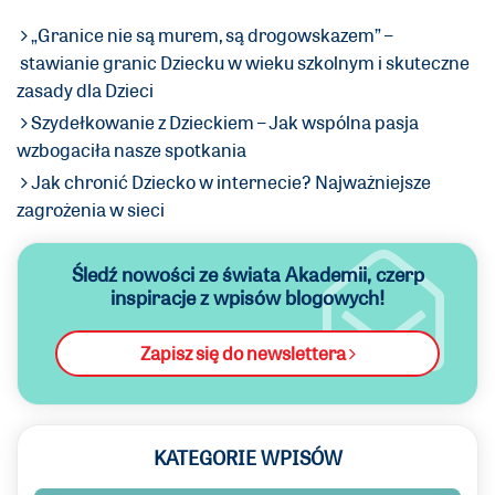
„Granice nie są murem, są drogowskazem” –
stawianie granic Dziecku w wieku szkolnym i skuteczne
zasady dla Dzieci
Szydełkowanie z Dzieckiem – Jak wspólna pasja
wzbogaciła nasze spotkania
Jak chronić Dziecko w internecie? Najważniejsze
zagrożenia w sieci
Śledź nowości ze świata Akademii,
czerp
inspiracje z wpisów blogowych!
Zapisz się do newslettera
KATEGORIE WPISÓW