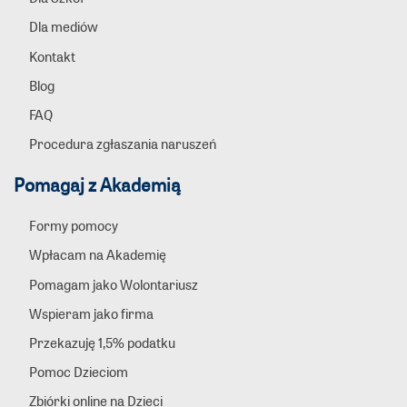
Dla mediów
Kontakt
Blog
FAQ
Procedura zgłaszania naruszeń
Pomagaj z Akademią
Formy pomocy
Wpłacam na Akademię
Pomagam jako Wolontariusz
Wspieram jako firma
Przekazuję 1,5% podatku
Pomoc Dzieciom
Zbiórki online na Dzieci