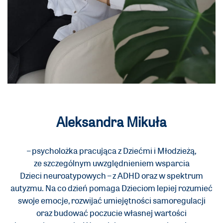
Aleksandra Mikuła
– psycholożka pracująca z Dziećmi i Młodzieżą,
ze szczególnym uwzględnieniem wsparcia
Dzieci neuroatypowych – z ADHD oraz w spektrum
autyzmu. Na co dzień pomaga Dzieciom lepiej rozumieć
swoje emocje, rozwijać umiejętności samoregulacji
oraz budować poczucie własnej wartości