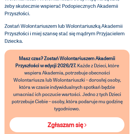
żeby skutecznie wspierać Podopiecznych Akademii
Przyszłości.
Zostań Wolontariuszem lub Wolontariuszką Akademii
Przyszłości i miej szansę stać się mądrym Przyjacielem
Dziecka.
Masz czas? Zostań Wolontariuszem Akademii
Przyszłości w edycji 2026/27.
Każde z Dzieci, które
wspiera Akademia, potrzebuje obecności
Wolontariusza lub Wolontariuszki – dorosłej osoby,
która w czasie indywidualnych spotkań będzie
umacniać ich poczucie wartości. Jedno z tych Dzieci
potrzebuje Ciebie – osoby, która podaruje mu godzinę
tygodniowo.
Zgłaszam się