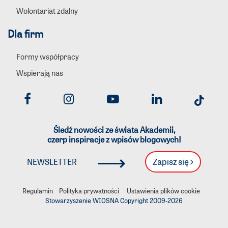
Wolontariat zdalny
Dla firm
Formy współpracy
Wspierają nas
Śledź nowości ze świata Akademii,
czerp inspiracje z wpisów blogowych!
⟶
Zapisz się
NEWSLETTER
Regulamin
Polityka prywatności
Ustawienia plików cookie
Stowarzyszenie WIOSNA Copyright 2009-
2026