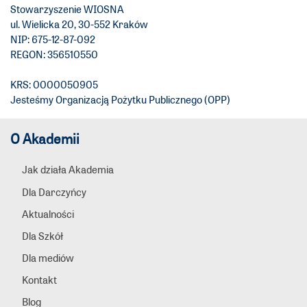
Stowarzyszenie WIOSNA
ul. Wielicka 20, 30-552 Kraków
NIP: 675-12-87-092
REGON: 356510550
KRS: 0000050905
Jesteśmy Organizacją Pożytku Publicznego (OPP)
O Akademii
Jak działa Akademia
Dla Darczyńcy
Aktualności
Dla Szkół
Dla mediów
Kontakt
Blog