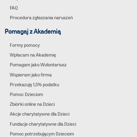
FAQ
Procedura zgłaszania naruszeń
Pomagaj z Akademią
Formy pomocy
Wpłacam na Akademię
Pomagam jako Wolontariusz
Wspieram jako firma
Przekazuję 1,5% podatku
Pomoc Dzieciom
Zbiórki online na Dzieci
Akcje charytatywne dla Dzieci
Fundacje charytatywne dla Dzieci
Pomoc potrzebującym Dzieciom