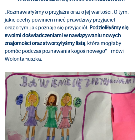
„Rozmawiałyśmy o przyjaźni oraz o jej wartości. O tym,
jakie cechy powinien mieć prawdziwy przyjaciel
oraz o tym, jak poznaje się przyjaciół.
Podzieliłyśmy się
swoimi doświadczeniami w nawiązywaniu nowych
znajomości oraz stworzyłyśmy
listę
, która mogłaby
pomóc podczas poznawania kogoś nowego” – mówi
Wolontariuszka.