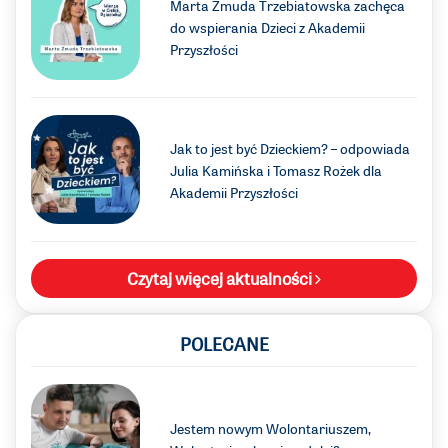
Marta Żmuda Trzebiatowska zachęca
do wspierania Dzieci z Akademii
Przyszłości
Jak to jest być Dzieckiem? – odpowiada
Julia Kamińska i Tomasz Rożek dla
Akademii Przyszłości
Czytaj więcej aktualności
POLECANE
Jestem nowym Wolontariuszem,