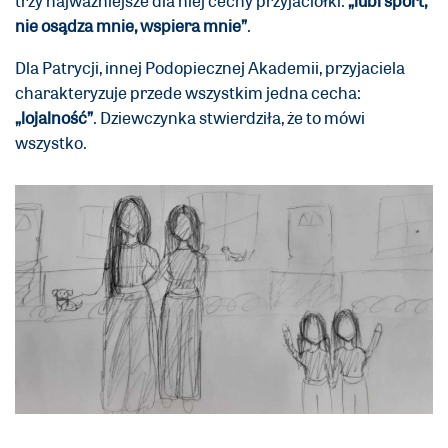
nie osądza mnie, wspiera mnie”
.
Dla Patrycji, innej Podopiecznej Akademii, przyjaciela
charakteryzuje przede wszystkim jedna cecha:
„lojalność”
. Dziewczynka stwierdziła, że to mówi
wszystko.