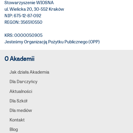
Stowarzyszenie WIOSNA
ul. Wielicka 20, 30-552 Kraków
NIP: 675-12-87-092
REGON: 356510550
KRS: 0000050905
Jesteśmy Organizacją Pożytku Publicznego (OPP)
O Akademii
Jak działa Akademia
Dla Darczyńcy
Aktualności
Dla Szkół
Dla mediów
Kontakt
Blog