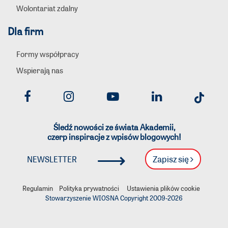
Wolontariat zdalny
Dla firm
Formy współpracy
Wspierają nas
Śledź nowości ze świata Akademii,
czerp inspiracje z wpisów blogowych!
⟶
Zapisz się
NEWSLETTER
Regulamin
Polityka prywatności
Ustawienia plików cookie
Stowarzyszenie WIOSNA Copyright 2009-
2026