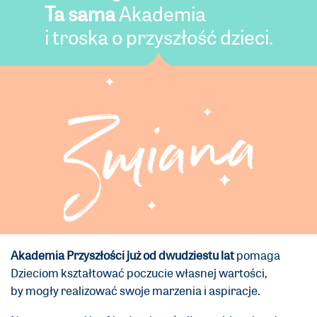
Ta sama
Akademia
i troska o przyszłość dzieci.
Akademia Przyszłości już od dwudziestu lat
pomaga
Dzieciom kształtować poczucie własnej wartości,
by mogły realizować swoje marzenia i aspiracje.