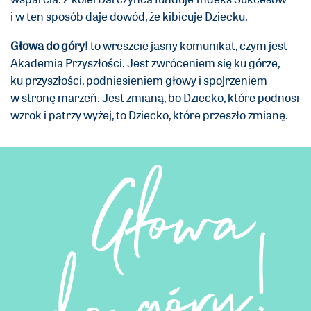
i w ten sposób daje dowód, że kibicuje Dziecku.
Głowa do góry!
to wreszcie jasny komunikat, czym jest
Akademia Przyszłości. Jest zwróceniem się ku górze,
ku przyszłości, podniesieniem głowy i spojrzeniem
w stronę marzeń. Jest zmianą, bo Dziecko, które podnosi
wzrok i patrzy wyżej, to Dziecko, które przeszło zmianę.