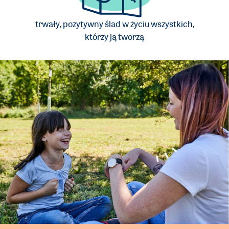
trwały, pozytywny ślad w życiu wszystkich,
którzy ją tworzą