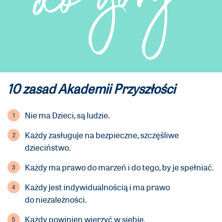
10 zasad Akademii Przyszłości
Nie ma Dzieci, są ludzie.
Każdy zasługuje na bezpieczne, szczęśliwe
dzieciństwo.
Każdy ma prawo do marzeń i do tego, by je spełniać.
Każdy jest indywidualnością i ma prawo
do niezależności.
Każdy powinien wierzyć w siebie.