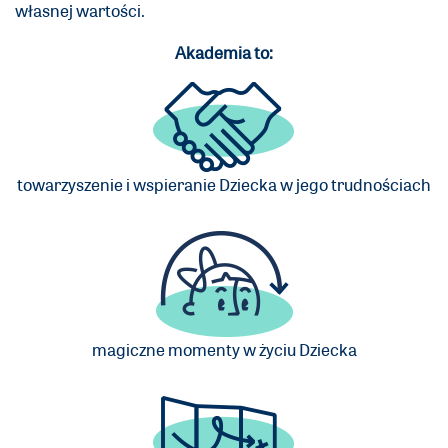
własnej wartości.
Akademia to:
towarzyszenie i wspieranie Dziecka w jego trudnościach
magiczne momenty w życiu Dziecka