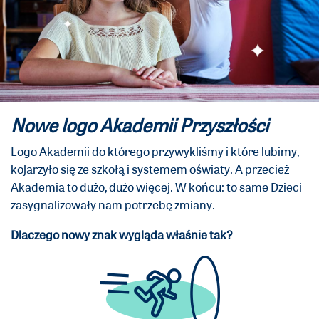
Nowe logo Akademii Przyszłości
Logo Akademii do którego przywykliśmy i które lubimy,
kojarzyło się ze szkołą i systemem oświaty. A przecież
Akademia to dużo, dużo więcej. W końcu: to same Dzieci
zasygnalizowały nam potrzebę zmiany.
Dlaczego nowy znak wygląda właśnie tak?