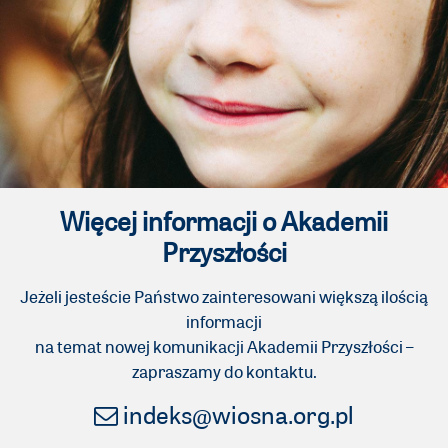
Więcej informacji o Akademii
Przyszłości
Jeżeli jesteście Państwo zainteresowani większą ilością
informacji
na temat nowej komunikacji Akademii Przyszłości –
zapraszamy do kontaktu.
indeks@wiosna.org.pl