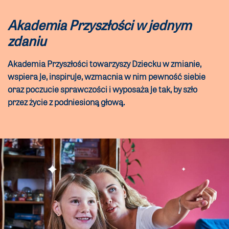
Akademia Przyszłości w jednym
zdaniu
Akademia Przyszłości towarzyszy Dziecku w zmianie,
wspiera je, inspiruje, wzmacnia w nim pewność siebie
oraz poczucie sprawczości i wyposaża je tak, by szło
przez życie z podniesioną głową.