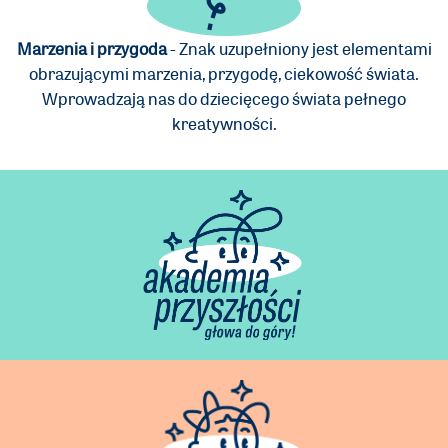
Marzenia i przygoda
- Znak uzupełniony jest elementami
obrazującymi marzenia, przygodę, ciekowość świata.
Wprowadzają nas do dziecięcego świata pełnego
kreatywności.