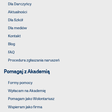
Dla Darczyńcy
Aktualności
Dla Szkół
Dla mediów
Kontakt
Blog
FAQ
Procedura zgłaszania naruszeń
Pomagaj z Akademią
Formy pomocy
Wpłacam na Akademię
Pomagam jako Wolontariusz
Wspieram jako firma