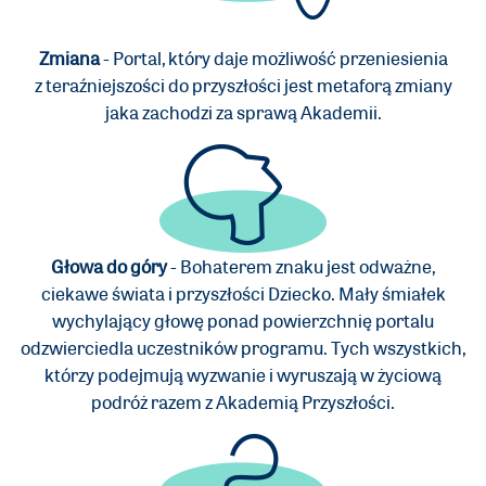
Zmiana
- Portal, który daje możliwość przeniesienia
z teraźniejszości do przyszłości jest metaforą zmiany
jaka zachodzi za sprawą Akademii.
Głowa do góry
- Bohaterem znaku jest odważne,
ciekawe świata i przyszłości Dziecko. Mały śmiałek
wychylający głowę ponad powierzchnię portalu
odzwierciedla uczestników programu. Tych wszystkich,
którzy podejmują wyzwanie i wyruszają w życiową
podróż razem z Akademią Przyszłości.