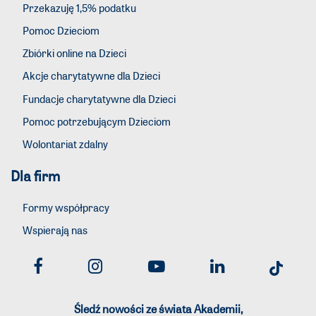
Przekazuję 1,5% podatku
Pomoc Dzieciom
Zbiórki online na Dzieci
Akcje charytatywne dla Dzieci
Fundacje charytatywne dla Dzieci
Pomoc potrzebującym Dzieciom
Wolontariat zdalny
Dla firm
Formy współpracy
Wspierają nas
Śledź nowości ze świata Akademii,