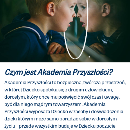
Czym jest Akademia Przyszłości?
Akademia Przyszłości to bezpieczna, twórcza przestrzeń,
w której Dziecko spotyka się z drugim człowiekiem,
dorosłym, który chce mu poświęcić swój czas i uwagę,
być dla niego mądrym towarzyszem. Akademia
Przyszłości wyposaża Dziecko w zasoby i doświadczenia
dzięki którym może samo poradzić sobie w dorosłym
życiu – przede wszystkim buduje w Dziecku poczucie