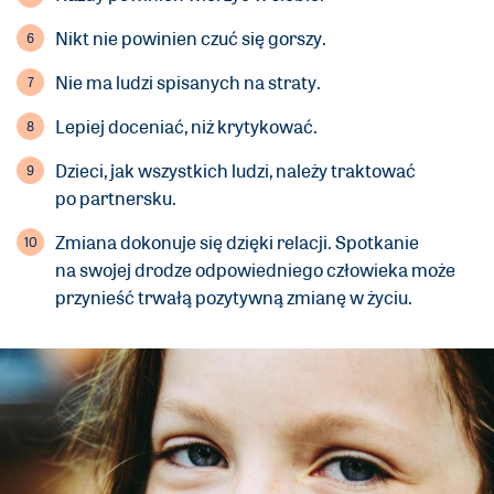
Nikt nie powinien czuć się gorszy.
Nie ma ludzi spisanych na straty.
Lepiej doceniać, niż krytykować.
Dzieci, jak wszystkich ludzi, należy traktować
po partnersku.
Zmiana dokonuje się dzięki relacji. Spotkanie
na swojej drodze odpowiedniego człowieka może
przynieść trwałą pozytywną zmianę w życiu.