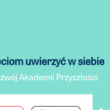
ciom uwierzyć w siebie
ozwój Akademii Przyszłości