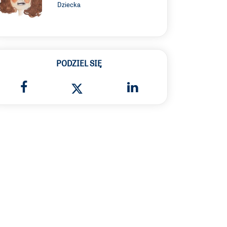
Dziecka
PODZIEL SIĘ