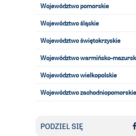
Województwo pomorskie
Województwo śląskie
Województwo świętokrzyskie
Województwo warmińsko-mazursk
Województwo wielkopolskie
Województwo zachodniopomorski
PODZIEL SIĘ