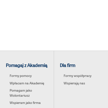
Pomagaj z Akademią
Dla firm
Formy pomocy
Formy współpracy
Wpłacam na Akademię
Wspierają nas
Pomagam jako
Wolontariusz
Wspieram jako firma