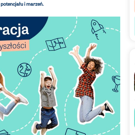
 potencjału i marzeń.