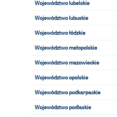
Województwo lubelskie
Województwo lubuskie
Województwo łódzkie
Województwo małopolskie
Województwo mazowieckie
Województwo opolskie
Województwo podkarpackie
Województwo podlaskie