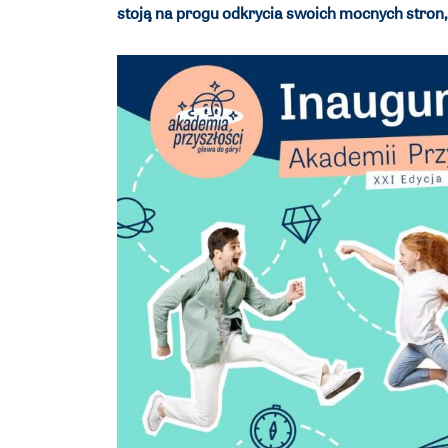
stoją na progu odkrycia swoich mocnych stron,