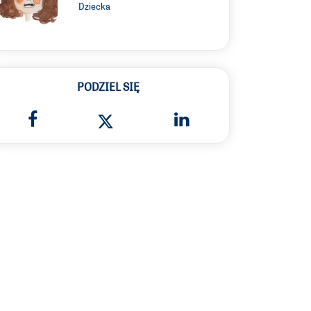
Dziecka
PODZIEL SIĘ