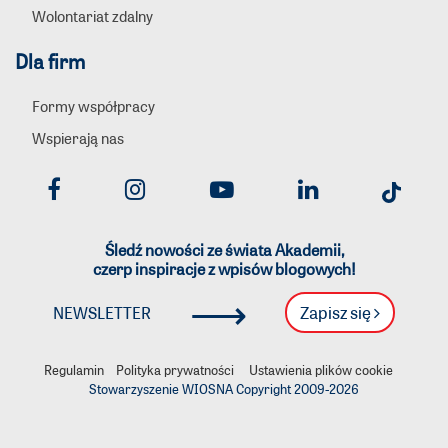
Wolontariat zdalny
Dla firm
Formy współpracy
Wspierają nas
Śledź nowości ze świata Akademii,
czerp inspiracje z wpisów blogowych!
⟶
Zapisz się
NEWSLETTER
Regulamin
Polityka prywatności
Ustawienia plików cookie
Stowarzyszenie WIOSNA Copyright 2009-
2026