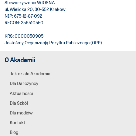
Stowarzyszenie WIOSNA
ul. Wielicka 20, 30-552 Kraków
NIP: 675-12-87-092
REGON: 356510550
KRS: 0000050905
Jesteśmy Organizacją Pożytku Publicznego (OPP)
O Akademii
Jak działa Akademia
Dla Darczyńcy
Aktualności
Dla Szkół
Dla mediów
Kontakt
Blog