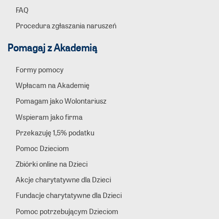
FAQ
Procedura zgłaszania naruszeń
Pomagaj z Akademią
Formy pomocy
Wpłacam na Akademię
Pomagam jako Wolontariusz
Wspieram jako firma
Przekazuję 1,5% podatku
Pomoc Dzieciom
Zbiórki online na Dzieci
Akcje charytatywne dla Dzieci
Fundacje charytatywne dla Dzieci
Pomoc potrzebującym Dzieciom